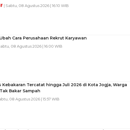
if
| Sabtu, 08 Agustus 2026 | 16:10 WIB
i Ubah Cara Perusahaan Rekrut Karyawan
Sabtu, 08 Agustus 2026 | 16:00 WIB
 Kebakaran Tercatat hingga Juli 2026 di Kota Jogja, Warga
 Tak Bakar Sampah
abtu, 08 Agustus 2026 | 15:57 WIB