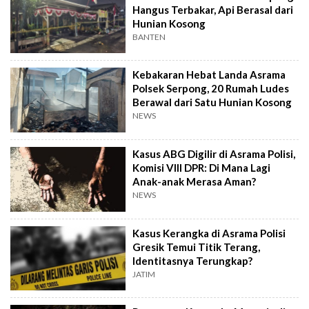
Hangus Terbakar, Api Berasal dari
Hunian Kosong
BANTEN
Kebakaran Hebat Landa Asrama
Polsek Serpong, 20 Rumah Ludes
Berawal dari Satu Hunian Kosong
NEWS
Kasus ABG Digilir di Asrama Polisi,
Komisi VIII DPR: Di Mana Lagi
Anak-anak Merasa Aman?
NEWS
Kasus Kerangka di Asrama Polisi
Gresik Temui Titik Terang,
Identitasnya Terungkap?
JATIM