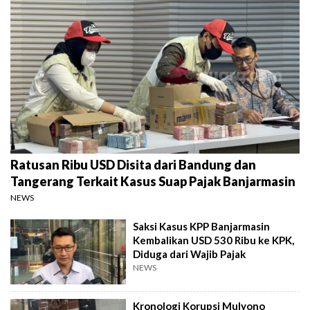
Ratusan Ribu USD Disita dari Bandung dan
Tangerang Terkait Kasus Suap Pajak Banjarmasin
NEWS
Saksi Kasus KPP Banjarmasin
Kembalikan USD 530 Ribu ke KPK,
Diduga dari Wajib Pajak
NEWS
Kronologi Korupsi Mulyono