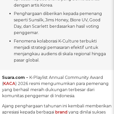
dengan artis Korea.
Penghargaan diberikan kepada pemenang
seperti Sunsilk, Jims Honey, Biore UV, Good
Day, dan Scarlett berdasarkan hasil voting
penggemar.
Fenomena kolaborasi K-Culture terbukti
menjadi strategi pemasaran efektif untuk
menjangkau audiens di skala regional hingga
pasar global.
Suara.com -
K-Playlist Annual Community Award
(
KACA
) 2026 resmi mengumumkan para pemenang
yang berhasil meraih dukungan terbesar dari
komunitas penggemar di Indonesia.
Ajang penghargaan tahunan ini kembali memberikan
apresiasi kepada berbagai
brand
yang dinilai sukses