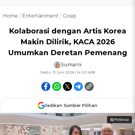
Home
Entertainment
Gosip
Kolaborasi dengan Artis Korea
Makin Dilirik, KACA 2026
Umumkan Deretan Pemenang
Sumarni
Sabtu, 13 Juni 2026 | 14:00 WIB
Jadikan Sumber Pilihan
Perbesar