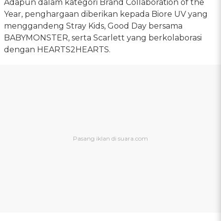
Adapun dalam kategori Brand Collaboration of the
Year, penghargaan diberikan kepada Biore UV yang
menggandeng Stray Kids, Good Day bersama
BABYMONSTER, serta Scarlett yang berkolaborasi
dengan HEARTS2HEARTS.