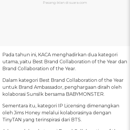
Pada tahun ini, KACA menghadirkan dua kategori
utama, yaitu Best Brand Collaboration of the Year dan
Brand Collaboration of the Year.
Dalam kategori Best Brand Collaboration of the Year
untuk Brand Ambassador, penghargaan diraih oleh
kolaborasi Sunsilk bersama BABYMONSTER.
Sementara itu, kategori IP Licensing dimenangkan
oleh Jims Honey melalui kolaborasinya dengan
TinyTAN yang terinspirasi dari BTS.