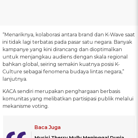
“Menariknya, kolaborasi antara brand dan K-Wave saat
ini tidak lagi terbatas pada pasar satu negara. Banyak
kampanye yang kini dirancang dan dioptimalkan
untuk menjangkau audiens dengan skala regional
bahkan global, seiring semakin kuatnya posisi K-
Culture sebagai fenomena budaya lintas negara,”
lanjutnya.
KACA sendiri merupakan penghargaan berbasis
komunitas yang melibatkan partisipasi publik melalui
mekanisme voting.
Baca Juga
Musisi Therry Mully Meninggal Dunia,