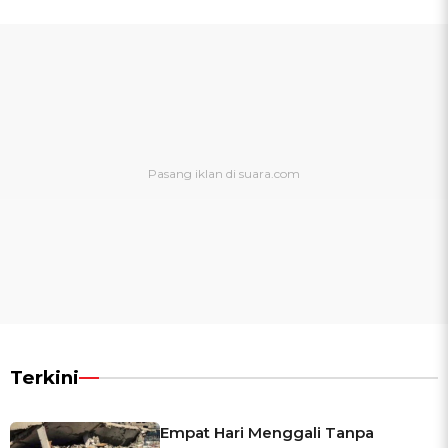
Terkini
Empat Hari Menggali Tanpa