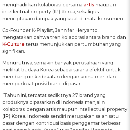
menghadirkan kolaborasi bersama
artis
maupun
intellectual property (IP) Korea, sekaligus
menciptakan dampak yang kuat di mata konsumen.
Co-Founder K-Playlist, Jennifer Heryanto,
mengatakan bahwa tren kolaborasi antara brand dan
K-Culture
terus menunjukkan pertumbuhan yang
signifikan.
Menurutnya, semakin banyak perusahaan yang
melihat budaya Korea sebagai sarana efektif untuk
membangun kedekatan dengan konsumen dan
memperkuat posisi brand di pasar.
“Tahun ini, tercatat sedikitnya 27 brand yang
produknya dipasarkan di Indonesia menjalin
kolaborasi dengan artis maupun intellectual property
(IP) Korea. Indonesia sendiri merupakan salah satu
pasar dengan kontribusi basis penggemar terbesar