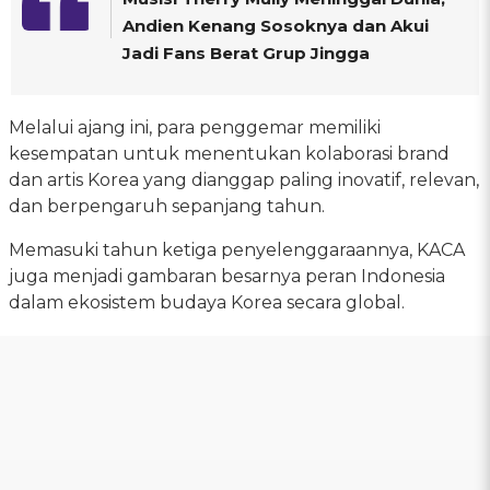
Andien Kenang Sosoknya dan Akui
Jadi Fans Berat Grup Jingga
Melalui ajang ini, para penggemar memiliki
kesempatan untuk menentukan kolaborasi brand
dan artis Korea yang dianggap paling inovatif, relevan,
dan berpengaruh sepanjang tahun.
Memasuki tahun ketiga penyelenggaraannya, KACA
juga menjadi gambaran besarnya peran Indonesia
dalam ekosistem budaya Korea secara global.