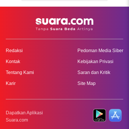
Redaksi
Pedoman Media Siber
Kontak
Kebijakan Privasi
Tentang Kami
Saran dan Kritik
Karir
Site Map
Dapatkan Aplikasi
Suara.com