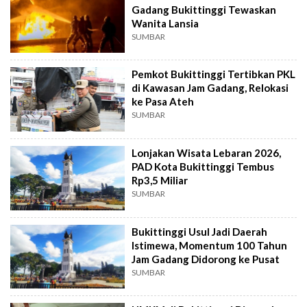
Gadang Bukittinggi Tewaskan
Wanita Lansia
SUMBAR
Pemkot Bukittinggi Tertibkan PKL
di Kawasan Jam Gadang, Relokasi
ke Pasa Ateh
SUMBAR
Lonjakan Wisata Lebaran 2026,
PAD Kota Bukittinggi Tembus
Rp3,5 Miliar
SUMBAR
Bukittinggi Usul Jadi Daerah
Istimewa, Momentum 100 Tahun
Jam Gadang Didorong ke Pusat
SUMBAR