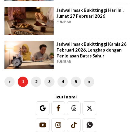
Jadwal Imsak Bukittinggi Hari Ini,
Jumat 27 Februari 2026
SUMBAR
Jadwal Imsak Bukittinggi Kamis 26
Februari 2026, Lengkap dengan
Penjelasan Batas Sahur
SUMBAR
«
1
2
3
4
5
»
Ikuti Kami