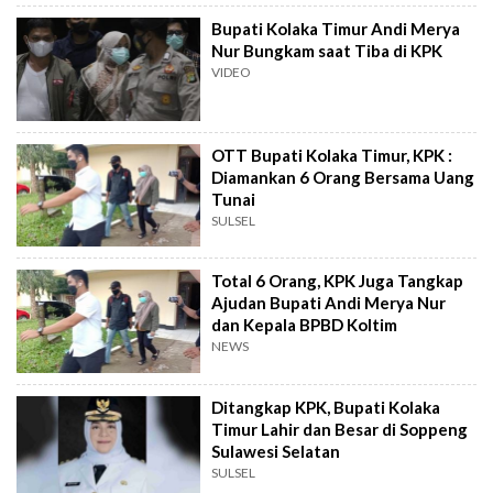
Bupati Kolaka Timur Andi Merya
Nur Bungkam saat Tiba di KPK
VIDEO
OTT Bupati Kolaka Timur, KPK :
Diamankan 6 Orang Bersama Uang
Tunai
SULSEL
Total 6 Orang, KPK Juga Tangkap
Ajudan Bupati Andi Merya Nur
dan Kepala BPBD Koltim
NEWS
Ditangkap KPK, Bupati Kolaka
Timur Lahir dan Besar di Soppeng
Sulawesi Selatan
SULSEL