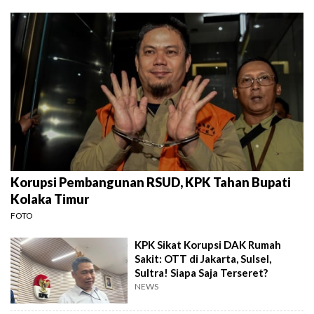
Korupsi Pembangunan RSUD, KPK Tahan Bupati
Kolaka Timur
FOTO
KPK Sikat Korupsi DAK Rumah
Sakit: OTT di Jakarta, Sulsel,
Sultra! Siapa Saja Terseret?
NEWS