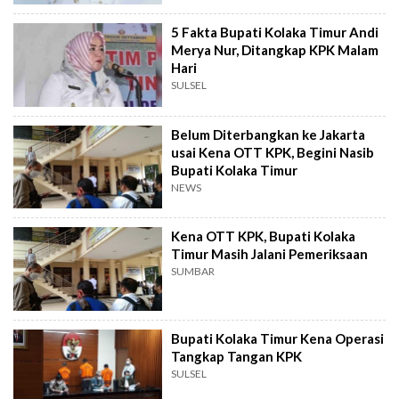
5 Fakta Bupati Kolaka Timur Andi
Merya Nur, Ditangkap KPK Malam
Hari
SULSEL
Belum Diterbangkan ke Jakarta
usai Kena OTT KPK, Begini Nasib
Bupati Kolaka Timur
NEWS
Kena OTT KPK, Bupati Kolaka
Timur Masih Jalani Pemeriksaan
SUMBAR
Bupati Kolaka Timur Kena Operasi
Tangkap Tangan KPK
SULSEL