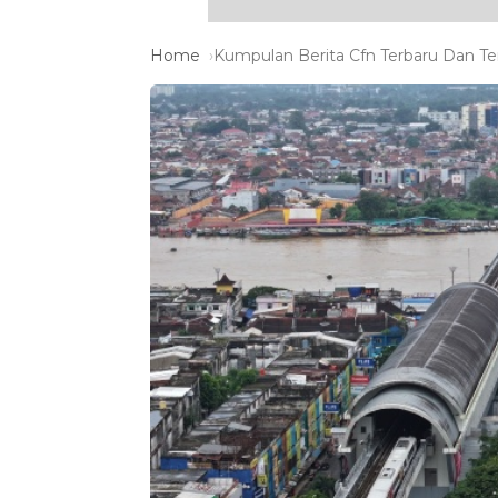
Home
Kumpulan Berita Cfn Terbaru Dan Ter