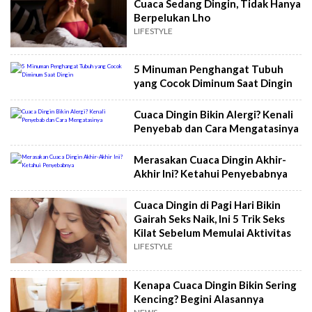
Cuaca Sedang Dingin, Tidak Hanya
Berpelukan Lho
LIFESTYLE
5 Minuman Penghangat Tubuh
yang Cocok Diminum Saat Dingin
Cuaca Dingin Bikin Alergi? Kenali
Penyebab dan Cara Mengatasinya
Merasakan Cuaca Dingin Akhir-
Akhir Ini? Ketahui Penyebabnya
Cuaca Dingin di Pagi Hari Bikin
Gairah Seks Naik, Ini 5 Trik Seks
Kilat Sebelum Memulai Aktivitas
LIFESTYLE
Kenapa Cuaca Dingin Bikin Sering
Kencing? Begini Alasannya