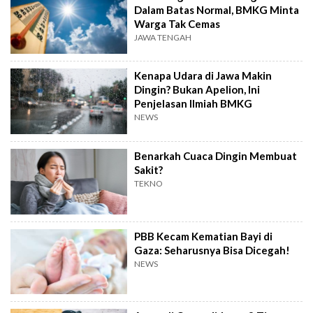
Dalam Batas Normal, BMKG Minta
Warga Tak Cemas
JAWA TENGAH
Kenapa Udara di Jawa Makin
Dingin? Bukan Apelion, Ini
Penjelasan Ilmiah BMKG
NEWS
Benarkah Cuaca Dingin Membuat
Sakit?
TEKNO
PBB Kecam Kematian Bayi di
Gaza: Seharusnya Bisa Dicegah!
NEWS