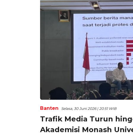
Banten
Selasa, 30 Juni 2026 | 20:51 WIB
Trafik Media Turun hingg
Akademisi Monash Unive