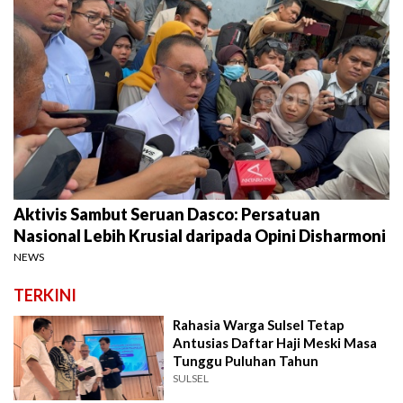
Aktivis Sambut Seruan Dasco: Persatuan
Nasional Lebih Krusial daripada Opini Disharmoni
NEWS
TERKINI
Rahasia Warga Sulsel Tetap
Antusias Daftar Haji Meski Masa
Tunggu Puluhan Tahun
SULSEL