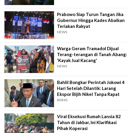
Prabowo Siap Turun Tangan Jika
Gubernur Hingga Kades Abaikan
Teriakan Rakyat
NEWS
Warga Geram Tramadol Dijual
Terang-terangan di Tanah Abang:
'Kayak Jual Kacang'
NEWS
Bahlil Bongkar Perintah Jokowi 4
Hari Setelah Dilantik: Larang
Ekspor Bijih Nikel Tanpa Rapat
BISNIS
Viral Eksekusi Rumah Lansia 82
Tahun di Jakbar, Ini Klarifikasi
Pihak Koperasi