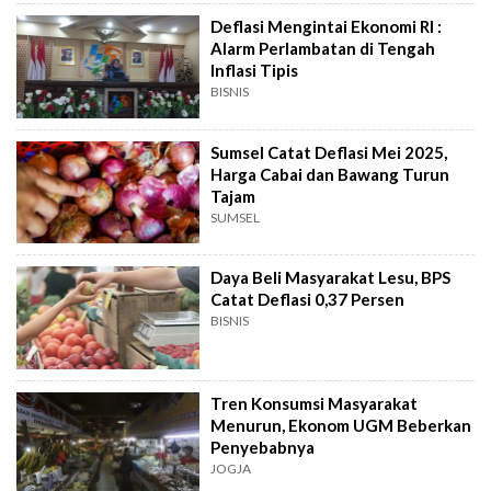
Deflasi Mengintai Ekonomi RI :
Alarm Perlambatan di Tengah
Inflasi Tipis
BISNIS
Sumsel Catat Deflasi Mei 2025,
Harga Cabai dan Bawang Turun
Tajam
SUMSEL
Daya Beli Masyarakat Lesu, BPS
Catat Deflasi 0,37 Persen
BISNIS
Tren Konsumsi Masyarakat
Menurun, Ekonom UGM Beberkan
Penyebabnya
JOGJA