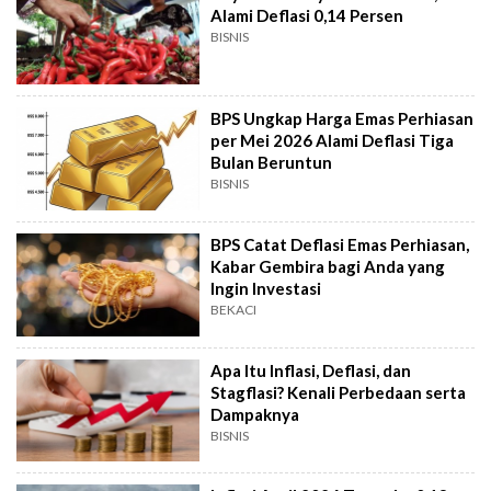
Alami Deflasi 0,14 Persen
BISNIS
BPS Ungkap Harga Emas Perhiasan
per Mei 2026 Alami Deflasi Tiga
Bulan Beruntun
BISNIS
BPS Catat Deflasi Emas Perhiasan,
Kabar Gembira bagi Anda yang
Ingin Investasi
BEKACI
Apa Itu Inflasi, Deflasi, dan
Stagflasi? Kenali Perbedaan serta
Dampaknya
BISNIS