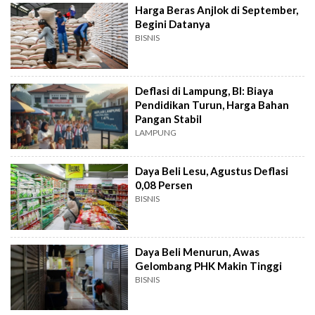
Harga Beras Anjlok di September,
Begini Datanya
BISNIS
Deflasi di Lampung, BI: Biaya
Pendidikan Turun, Harga Bahan
Pangan Stabil
LAMPUNG
Daya Beli Lesu, Agustus Deflasi
0,08 Persen
BISNIS
Daya Beli Menurun, Awas
Gelombang PHK Makin Tinggi
BISNIS