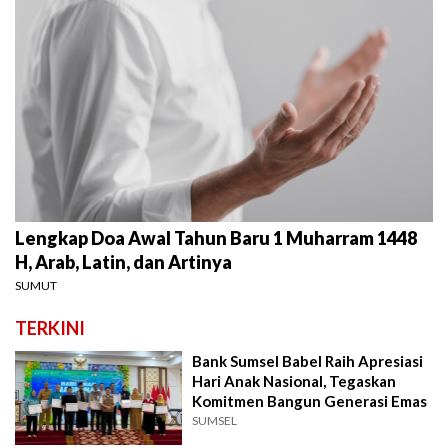
Lengkap Doa Awal Tahun Baru 1 Muharram 1448
H, Arab, Latin, dan Artinya
SUMUT
TERKINI
Bank Sumsel Babel Raih Apresiasi
Hari Anak Nasional, Tegaskan
Komitmen Bangun Generasi Emas
SUMSEL