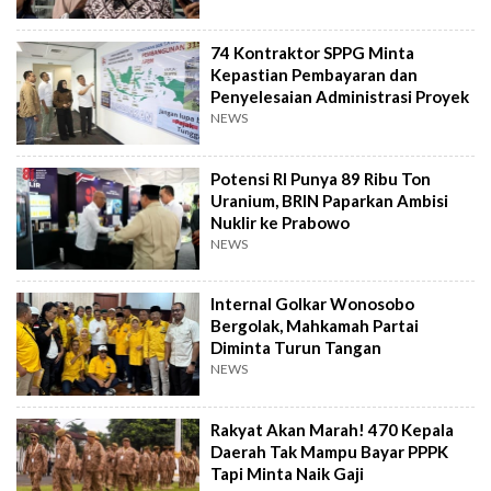
74 Kontraktor SPPG Minta
Kepastian Pembayaran dan
Penyelesaian Administrasi Proyek
NEWS
Potensi RI Punya 89 Ribu Ton
Uranium, BRIN Paparkan Ambisi
Nuklir ke Prabowo
NEWS
Internal Golkar Wonosobo
Bergolak, Mahkamah Partai
Diminta Turun Tangan
NEWS
Rakyat Akan Marah! 470 Kepala
Daerah Tak Mampu Bayar PPPK
Tapi Minta Naik Gaji