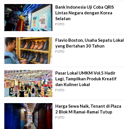
Bank Indonesia Uji Coba QRIS
Lintas Negara dengan Korea
Selatan
FOTO
Flavio Boston, Usaha Sepatu Lokal
yang Bertahan 30 Tahun
FOTO
Pasar Lokal UMKM Vol.5 Hadir
Lagi, Tampilkan Produk Kreatif
dan Kuliner Lokal
FOTO
Harga Sewa Naik, Tenant di Plaza
2 Blok M Ramai-Ramai Tutup
FOTO