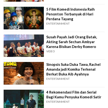
5 Film Komedi Indonesia Raih
Penonton Terbanyak di Hari
Perdana Tayang
ENTERTAINMENT
Susah Payah Jadi Orang Batak,
Akting Sarah Sechan Ambyar
Karena Bisikan Derby Romero
VIDEO
Sinopsis Suka Duka Tawa, Rachel
Amanda jadi Komika Terkenal
Berkat Buka Aib Ayahnya
ENTERTAINMENT
4 Rekomendasi Film dan Serial
Bagi Kamu Penyuka Komedi Satir
ENTERTAINMENT