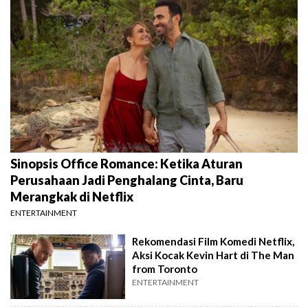
Sinopsis Office Romance: Ketika Aturan
Perusahaan Jadi Penghalang Cinta, Baru
Merangkak di Netflix
ENTERTAINMENT
Rekomendasi Film Komedi Netflix,
Aksi Kocak Kevin Hart di The Man
from Toronto
ENTERTAINMENT