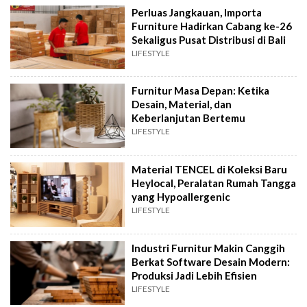
Perluas Jangkauan, Importa
Furniture Hadirkan Cabang ke-26
Sekaligus Pusat Distribusi di Bali
LIFESTYLE
Furnitur Masa Depan: Ketika
Desain, Material, dan
Keberlanjutan Bertemu
LIFESTYLE
Material TENCEL di Koleksi Baru
Heylocal, Peralatan Rumah Tangga
yang Hypoallergenic
LIFESTYLE
Industri Furnitur Makin Canggih
Berkat Software Desain Modern:
Produksi Jadi Lebih Efisien
LIFESTYLE