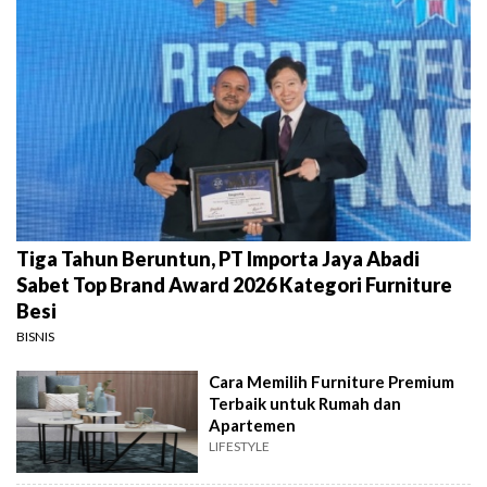
Tiga Tahun Beruntun, PT Importa Jaya Abadi
Sabet Top Brand Award 2026 Kategori Furniture
Besi
BISNIS
Cara Memilih Furniture Premium
Terbaik untuk Rumah dan
Apartemen
LIFESTYLE