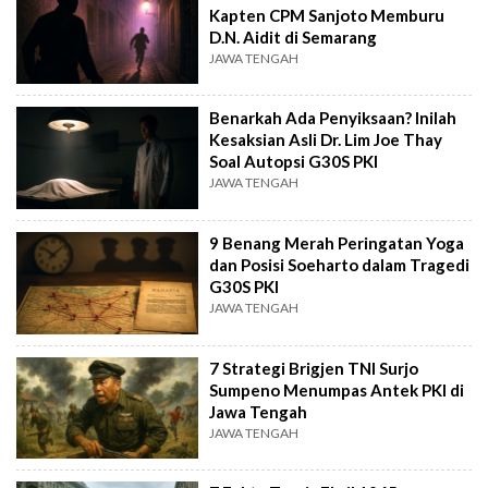
Kapten CPM Sanjoto Memburu
D.N. Aidit di Semarang
JAWA TENGAH
Benarkah Ada Penyiksaan? Inilah
Kesaksian Asli Dr. Lim Joe Thay
Soal Autopsi G30S PKI
JAWA TENGAH
9 Benang Merah Peringatan Yoga
dan Posisi Soeharto dalam Tragedi
G30S PKI
JAWA TENGAH
7 Strategi Brigjen TNI Surjo
Sumpeno Menumpas Antek PKI di
Jawa Tengah
JAWA TENGAH