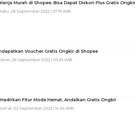
elanja Murah di Shopee, Bisa Dapat Diskon Plus Gratis Ongkir
 Rabu, 28 September 2022 | 07:19 WIB
ndapatkan Voucher Gratis Ongkir di Shopee
 Senin, 26 September 2022 | 05:29 WIB
Hadirkan Fitur Mode Hemat, Andalkan Gratis Ongkir
 Jum'at, 02 September 2022 | 14:04 WIB