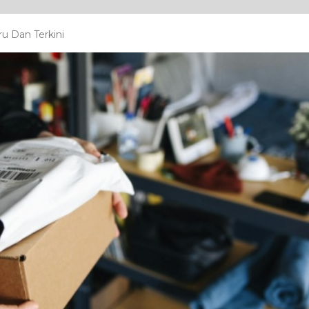
u Dan Terkini