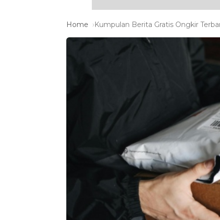
Home
Kumpulan Berita Gratis Ongkir Terbar