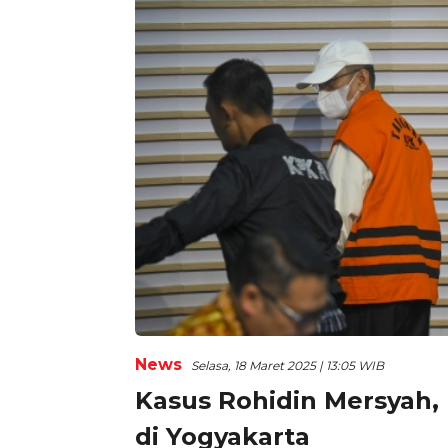
News
Selasa, 18 Maret 2025 | 13:05 WIB
Kasus Rohidin Mersyah, 
di Yogyakarta