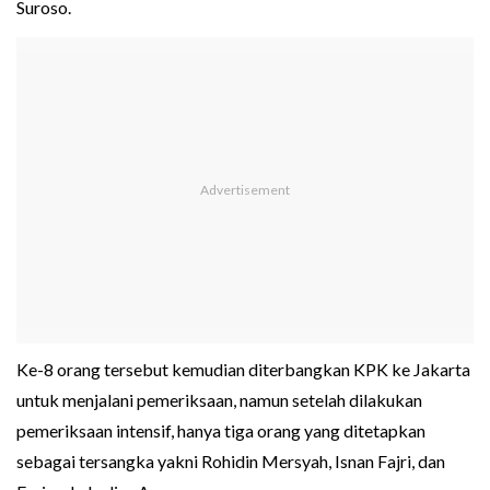
Suroso.
Ke-8 orang tersebut kemudian diterbangkan KPK ke Jakarta
untuk menjalani pemeriksaan, namun setelah dilakukan
pemeriksaan intensif, hanya tiga orang yang ditetapkan
sebagai tersangka yakni Rohidin Mersyah, Isnan Fajri, dan