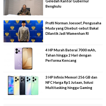
Geledah Kantor Gubernur
Bengkulu
Profil Norman Joesoef, Pengusaha
Muda yang Disebut-sebut Bakal
Dilantik Jadi Wamenhan RI
4 HP Murah Baterai 7000 mAh,
Tahan hingga 2 Hari dengan
Performa Kencang
3 HP Infinix Memori 256 GB dan
NFC Harga Rp1 Jutaan, Solusi
Multitasking hingga Gaming