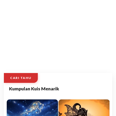
CARI TAHU
Kumpulan Kuis Menarik