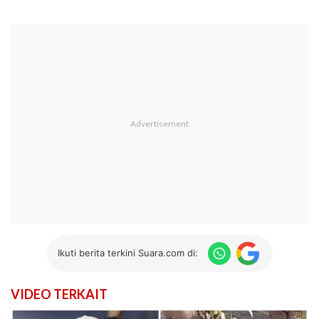
Ikuti berita terkini Suara.com di:
VIDEO TERKAIT