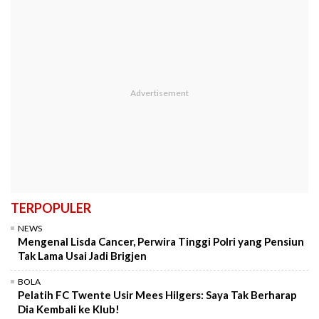
TERPOPULER
NEWS
Mengenal Lisda Cancer, Perwira Tinggi Polri yang Pensiun
Tak Lama Usai Jadi Brigjen
BOLA
Pelatih FC Twente Usir Mees Hilgers: Saya Tak Berharap
Dia Kembali ke Klub!