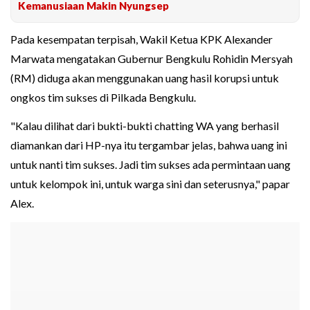
Kemanusiaan Makin Nyungsep
Pada kesempatan terpisah, Wakil Ketua KPK Alexander
Marwata mengatakan Gubernur Bengkulu Rohidin Mersyah
(RM) diduga akan menggunakan uang hasil korupsi untuk
ongkos tim sukses di Pilkada Bengkulu.
"Kalau dilihat dari bukti-bukti chatting WA yang berhasil
diamankan dari HP-nya itu tergambar jelas, bahwa uang ini
untuk nanti tim sukses. Jadi tim sukses ada permintaan uang
untuk kelompok ini, untuk warga sini dan seterusnya," papar
Alex.