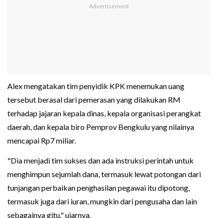
Alex mengatakan tim penyidik KPK menemukan uang
tersebut berasal dari pemerasan yang dilakukan RM
terhadap jajaran kepala dinas, kepala organisasi perangkat
daerah, dan kepala biro Pemprov Bengkulu yang nilainya
mencapai Rp7 miliar.
"Dia menjadi tim sukses dan ada instruksi perintah untuk
menghimpun sejumlah dana, termasuk lewat potongan dari
tunjangan perbaikan penghasilan pegawai itu dipotong,
termasuk juga dari iuran, mungkin dari pengusaha dan lain
sebagainya gitu," ujarnya.