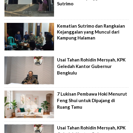
Sutrimo
Kematian Sutrimo dan Rangkaian
Kejanggalan yang Muncul dari
Kampung Halaman
Usai Tahan Rohidin Mersyah, KPK
Geledah Kantor Gubernur
Bengkulu
7 Lukisan Pembawa Hoki Menurut
Feng Shui untuk Dipajang di
Ruang Tamu
Usai Tahan Rohidin Mersyah, KPK