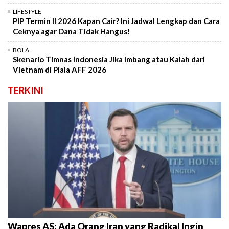
LIFESTYLE
PIP Termin II 2026 Kapan Cair? Ini Jadwal Lengkap dan Cara
Ceknya agar Dana Tidak Hangus!
BOLA
Skenario Timnas Indonesia Jika Imbang atau Kalah dari
Vietnam di Piala AFF 2026
TERKINI
Wapres AS: Ada Orang Iran yang Radikal Ingin