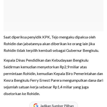
Saat diperiksa penyidik KPK, Tejo mengaku dipaksa oleh
Rohidin dan jabatannya akan diberikan ke orang lain jika
Rohidin tidak terpilih kembali sebagai Gubernur Bengkulu.
Kepala Dinas Pendidikan dan Kebudayaan Bengkulu
Saidirman kemudian menyetorkan Rp2,9 miliar atas
permintaan Rohidin, kemudian Kepala Biro Pemerintahan dan
Kesra Bengkulu Ferry Ernest Parera mengumpulkan dana dari
sejumlah satuan kerja sebesar Rp1,4 miliar yang juga
disetorkan ke Rohidin.
Jadikan Sumber Pilihan