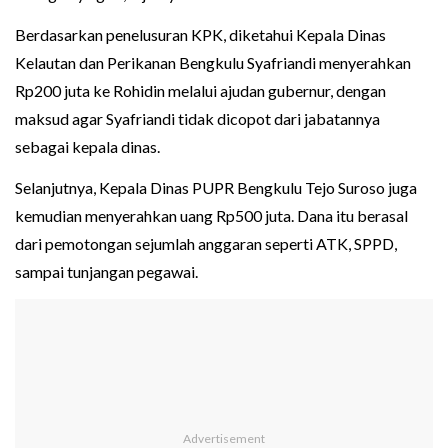
Berdasarkan penelusuran KPK, diketahui Kepala Dinas
Kelautan dan Perikanan Bengkulu Syafriandi menyerahkan
Rp200 juta ke Rohidin melalui ajudan gubernur, dengan
maksud agar Syafriandi tidak dicopot dari jabatannya
sebagai kepala dinas.
Selanjutnya, Kepala Dinas PUPR Bengkulu Tejo Suroso juga
kemudian menyerahkan uang Rp500 juta. Dana itu berasal
dari pemotongan sejumlah anggaran seperti ATK, SPPD,
sampai tunjangan pegawai.