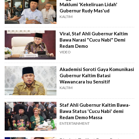
Maklumi 'Kekeliruan Lidah'
Gubernur Rudy Mas'ud
KALTIM
Viral, Staf Ahli Gubernur Kaltim
Bawa Narasi "Cucu Nabi" Demi
Redam Demo
VIDEO
Akademisi Soroti Gaya Komunikasi
Gubernur Kaltim Batasi
Wawancara Isu Sensitif
KALTIM
Staf Ahli Gubernur Kaltim Bawa-
Bawa Status 'Cucu Nabi' demi
Redam Demo Massa
ENTERTAINMENT