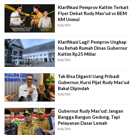
Klarifikasi Pemprov Kaltim Terkait
Flyer Debat Rudy Mas'ud vs BEM
KM Unmul
KALTIM
Klarifikasi Lagi! Pemprov Ungkap
Isu Rehab Rumah Dinas Gubernur
Kaltim Rp25 Miliar
KALTIM
Tak Bisa Diganti Uang Pribadi
Gubernur, Kursi Pijat Rudy Mas'ud
Bakal Dipindah
KALTIM
Gubernur Rudy Mas'ud: Jangan
Bangga Bangun Gedung, Tapi
Pelayanan Dasar Lemah
KALTIM