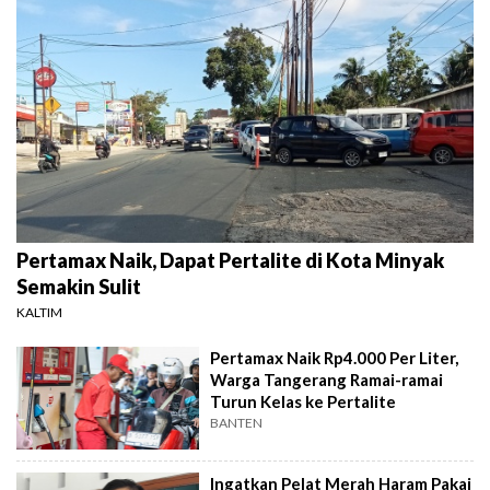
Pertamax Naik, Dapat Pertalite di Kota Minyak
Semakin Sulit
KALTIM
Pertamax Naik Rp4.000 Per Liter,
Warga Tangerang Ramai-ramai
Turun Kelas ke Pertalite
BANTEN
Ingatkan Pelat Merah Haram Pakai