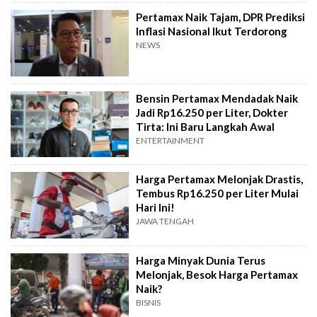
Pertamax Naik Tajam, DPR Prediksi
Inflasi Nasional Ikut Terdorong
NEWS
Bensin Pertamax Mendadak Naik
Jadi Rp16.250 per Liter, Dokter
Tirta: Ini Baru Langkah Awal
ENTERTAINMENT
Harga Pertamax Melonjak Drastis,
Tembus Rp16.250 per Liter Mulai
Hari Ini!
JAWA TENGAH
Harga Minyak Dunia Terus
Melonjak, Besok Harga Pertamax
Naik?
BISNIS