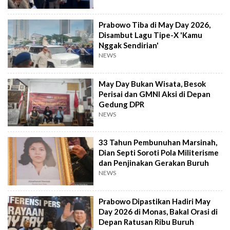
Prabowo Tiba di May Day 2026,
Disambut Lagu Tipe-X 'Kamu
Nggak Sendirian'
NEWS
May Day Bukan Wisata, Besok
Perisai dan GMNI Aksi di Depan
Gedung DPR
NEWS
33 Tahun Pembunuhan Marsinah,
Dian Septi Soroti Pola Militerisme
dan Penjinakan Gerakan Buruh
NEWS
Prabowo Dipastikan Hadiri May
Day 2026 di Monas, Bakal Orasi di
Depan Ratusan Ribu Buruh