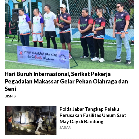
Hari Buruh Internasional, Serikat Pekerja
Pegadaian Makassar Gelar Pekan Olahraga dan
Seni
BISNIS
Polda Jabar Tangkap Pelaku
Perusakan Fasilitas Umum Saat
May Day di Bandung
JABAR