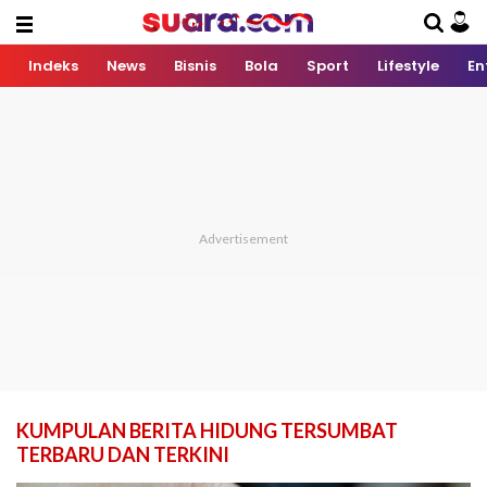
Indeks
News
Bisnis
Bola
Sport
Lifestyle
En
KUMPULAN BERITA HIDUNG TERSUMBAT
TERBARU DAN TERKINI