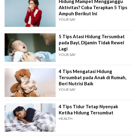
Hidung Mampet Mengganggu
Aktivitas? Coba Terapkan 5 Tips
Ampuh Berikut Ini
YOUR SAY
5 Tips Atasi Hidung Tersumbat
pada Bayi, Dijamin Tidak Rewel
Lagi
YOUR SAY
4 Tips Mengatasi Hidung
Tersumbat pada Anak di Rumah,
Beri Nutrisi Baik
YOUR SAY
4 Tips Tidur Tetap Nyenyak
Ketika Hidung Tersumbat
HEALTH