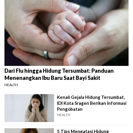
Dari Flu hingga Hidung Tersumbat: Panduan
Menenangkan Ibu Baru Saat Bayi Sakit
HEALTH
Kenali Gejala Hidung Tersumbat,
IDI Kota Sragen Berikan Informasi
Pengobatan
HEALTH
5 Tips Mengatasi Hidung