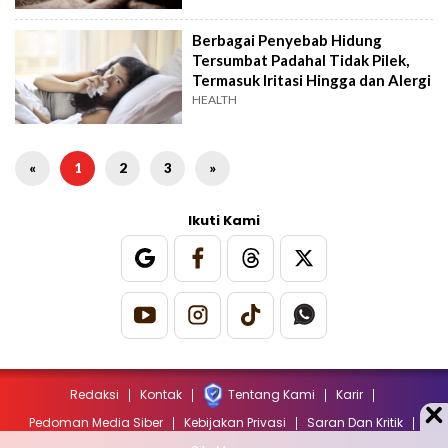
Berbagai Penyebab Hidung
Tersumbat Padahal Tidak Pilek,
Termasuk Iritasi Hingga dan Alergi
HEALTH
«
1
2
3
»
Ikuti Kami
Redaksi
Kontak
Tentang Kami
Karir
Pedoman Media Siber
Kebijakan Privasi
Saran Dan Kritik