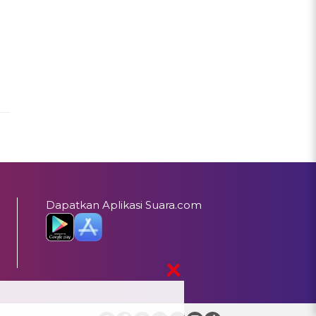
Dapatkan Aplikasi Suara.com