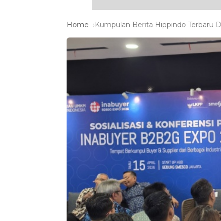
Home
Kumpulan Berita Hippindo Terbaru Da