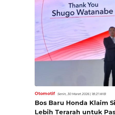
Otomotif
Senin, 30 Maret 2026 | 18:21 WIB
Bos Baru Honda Klaim S
Lebih Terarah untuk Pas