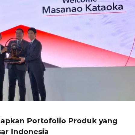
iapkan Portofolio Produk yang
ar Indonesia