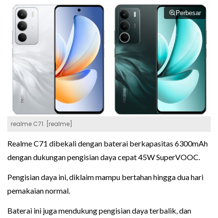
Perbesar
realme C71. [realme]
Realme C71 dibekali dengan baterai berkapasitas 6300mAh
dengan dukungan pengisian daya cepat 45W SuperVOOC.
Pengisian daya ini, diklaim mampu bertahan hingga dua hari
pemakaian normal.
Baterai ini juga mendukung pengisian daya terbalik, dan