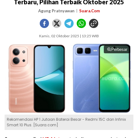
Terbaru, Pilihan Terbaik Oktober 2025
Agung Pratnyawan
Suara.Com
Kamis, 02 Oktober 2025 | 13:25 WIB
Perbesar
Rekomendasi HP 1 Jutaan Baterai Besar - Redmi 15C dan Infinix
Smart 10 Plus. [Suara.com]