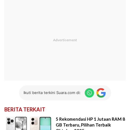
Ikuti berita terkini Suara.com di:
BERITA TERKAIT
5 Rekomendasi HP 1 Jutaan RAM 8
GB Terbaru, Pilihan Terbaik