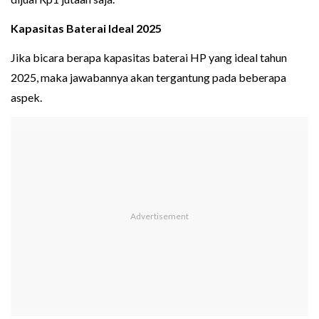
Kapasitas Baterai Ideal 2025
Jika bicara berapa kapasitas baterai HP yang ideal tahun
2025, maka jawabannya akan tergantung pada beberapa
aspek.