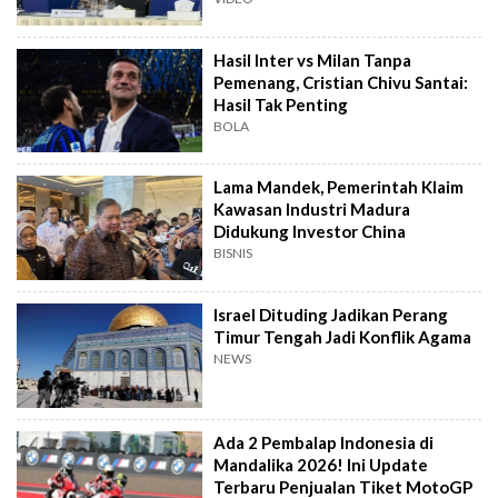
Hasil Inter vs Milan Tanpa
Pemenang, Cristian Chivu Santai:
Hasil Tak Penting
BOLA
Lama Mandek, Pemerintah Klaim
Kawasan Industri Madura
Didukung Investor China
BISNIS
Israel Dituding Jadikan Perang
Timur Tengah Jadi Konflik Agama
NEWS
Ada 2 Pembalap Indonesia di
Mandalika 2026! Ini Update
Terbaru Penjualan Tiket MotoGP