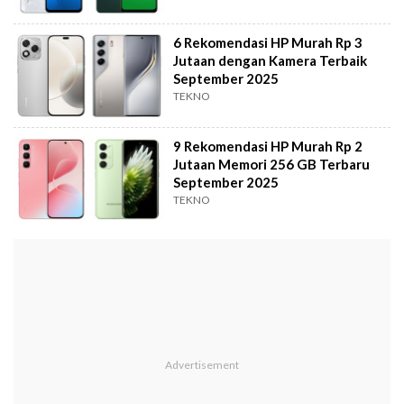
6 Rekomendasi HP Murah Rp 3
Jutaan dengan Kamera Terbaik
September 2025
TEKNO
9 Rekomendasi HP Murah Rp 2
Jutaan Memori 256 GB Terbaru
September 2025
TEKNO