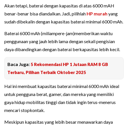
Akan tetapi, baterai dengan kapasitas di atas 6000 mAH
benar-benar bisa diandalkan. Jadi, pilihlah
HP murah
yang
sudah dibekalin dengan kapasitas baterai minimal 6000 mAh.
Baterai 6000 mAh (miliampere-jam)memberikan waktu
penggunaan yang jauh lebih lama dengan sekali pengisian
daya dibandingkan dengan baterai berkapasitas lebih kecil.
Baca Juga:
5 Rekomendasi HP 1 Jutaan RAM 8 GB
Terbaru, Pilihan Terbaik Oktober 2025
Hal ini membuat kapasitas baterai minimal 6000 mAh ideal
untuk pengguna berat, gamer, dan mereka yang memiliki
gaya hidup mobilitas tinggi dan tidak ingin terus-menerus
mencari stopkontak.
Meskipun kapasitas yang lebih besar menawarkan daya