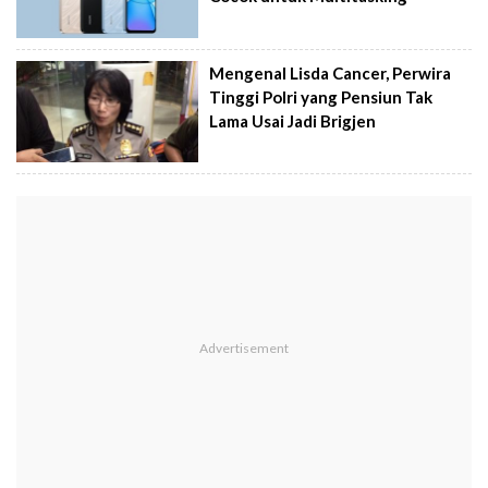
Mengenal Lisda Cancer, Perwira
Tinggi Polri yang Pensiun Tak
Lama Usai Jadi Brigjen