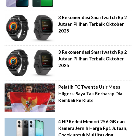
3 Rekomendasi Smartwatch Rp 2
Jutaan Pilihan Terbaik Oktober
2025
3 Rekomendasi Smartwatch Rp 2
Jutaan Pilihan Terbaik Oktober
2025
Pelatih FC Twente Usir Mees
Hilgers: Saya Tak Berharap Dia
Kembali ke Klub!
4 HP Redmi Memori 256 GB dan
Kamera Jernih Harga Rp1 Jutaan,
Cocok untuk Multitasking