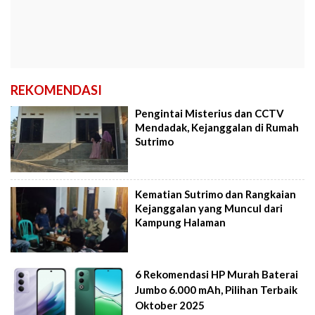
REKOMENDASI
Pengintai Misterius dan CCTV
Mendadak, Kejanggalan di Rumah
Sutrimo
Kematian Sutrimo dan Rangkaian
Kejanggalan yang Muncul dari
Kampung Halaman
6 Rekomendasi HP Murah Baterai
Jumbo 6.000 mAh, Pilihan Terbaik
Oktober 2025