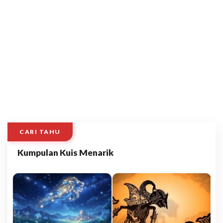
CARI TAHU
Kumpulan Kuis Menarik