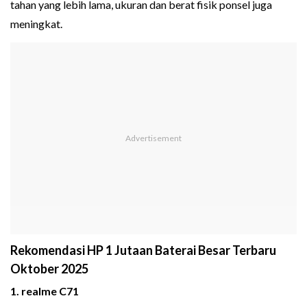
tahan yang lebih lama, ukuran dan berat fisik ponsel juga
meningkat.
Rekomendasi HP 1 Jutaan Baterai Besar Terbaru
Oktober 2025
1. realme C71