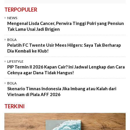
TERPOPULER
NEWS
Mengenal Lisda Cancer, Perwira Tinggi Polri yang Pensiun
Tak Lama Usai Jadi Brigjen
BOLA
Pelatih FC Twente Usir Mees Hilgers: Saya Tak Berharap
Dia Kembali ke Klub!
LIFESTYLE
PIP Termin II 2026 Kapan Cair? Ini Jadwal Lengkap dan Cara
Ceknya agar Dana Tidak Hangus!
BOLA
Skenario Timnas Indonesia Jika Imbang atau Kalah dari
Vietnam di Piala AFF 2026
TERKINI