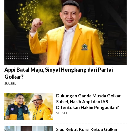
Appi Batal Maju, Sinyal Hengkang dari Partai
Golkar?
SULSEL
Dukungan Ganda Musda Golkar
Sulsel, Nasib Appi dan IAS
Ditentukan Hakim Pengadilan?
SULSEL
Siap Rebut Kursi Ketua Golkar