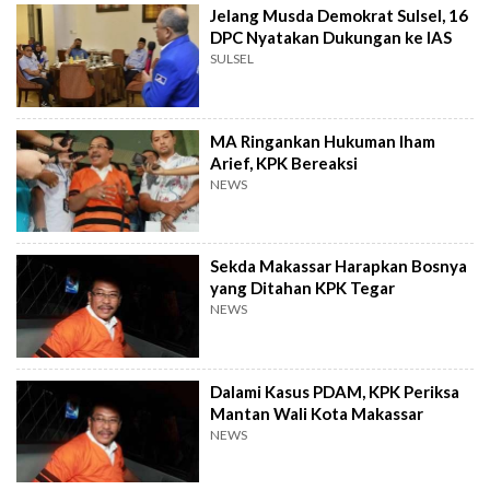
Jelang Musda Demokrat Sulsel, 16
DPC Nyatakan Dukungan ke IAS
SULSEL
MA Ringankan Hukuman Iham
Arief, KPK Bereaksi
NEWS
Sekda Makassar Harapkan Bosnya
yang Ditahan KPK Tegar
NEWS
Dalami Kasus PDAM, KPK Periksa
Mantan Wali Kota Makassar
NEWS