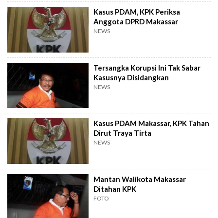
Kasus PDAM, KPK Periksa
Anggota DPRD Makassar
NEWS
Tersangka Korupsi Ini Tak Sabar
Kasusnya Disidangkan
NEWS
Kasus PDAM Makassar, KPK Tahan
Dirut Traya Tirta
NEWS
Mantan Walikota Makassar
Ditahan KPK
FOTO