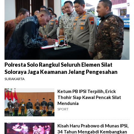
Polresta Solo Rangkul Seluruh Elemen Silat
Soloraya Jaga Keamanan Jelang Pengesahan
SURAKARTA
Ketum PB IPSI Terpilih, Erick
Thohir Siap Kawal Pencak Silat
Mendunia
SPORT
Kisah Haru Prabowo di Munas IPSI,
34 Tahun Mengabdi Kembangkan