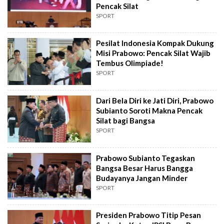
Pencak Silat
SPORT
Pesilat Indonesia Kompak Dukung
Misi Prabowo: Pencak Silat Wajib
Tembus Olimpiade!
SPORT
Dari Bela Diri ke Jati Diri, Prabowo
Subianto Soroti Makna Pencak
Silat bagi Bangsa
SPORT
Prabowo Subianto Tegaskan
Bangsa Besar Harus Bangga
Budayanya Jangan Minder
SPORT
Presiden Prabowo Titip Pesan