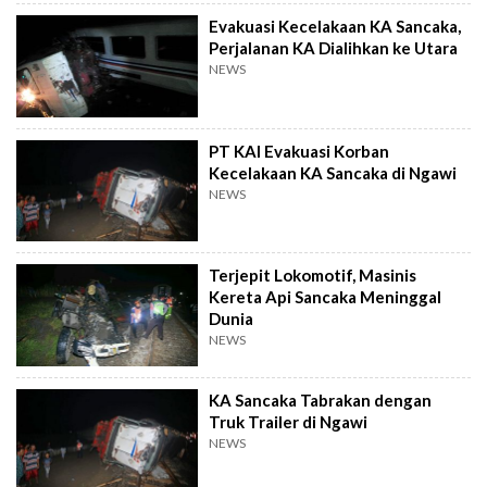
Evakuasi Kecelakaan KA Sancaka,
Perjalanan KA Dialihkan ke Utara
NEWS
PT KAI Evakuasi Korban
Kecelakaan KA Sancaka di Ngawi
NEWS
Terjepit Lokomotif, Masinis
Kereta Api Sancaka Meninggal
Dunia
NEWS
KA Sancaka Tabrakan dengan
Truk Trailer di Ngawi
NEWS