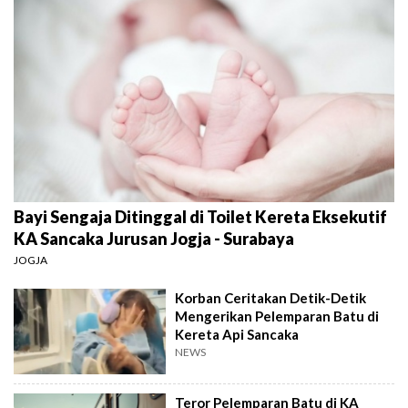
Bayi Sengaja Ditinggal di Toilet Kereta Eksekutif
KA Sancaka Jurusan Jogja - Surabaya
JOGJA
Korban Ceritakan Detik-Detik
Mengerikan Pelemparan Batu di
Kereta Api Sancaka
NEWS
Teror Pelemparan Batu di KA