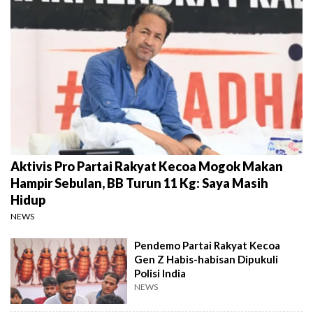
Aktivis Pro Partai Rakyat Kecoa Mogok Makan
Hampir Sebulan, BB Turun 11 Kg: Saya Masih
Hidup
NEWS
Pendemo Partai Rakyat Kecoa
Gen Z Habis-habisan Dipukuli
Polisi India
NEWS