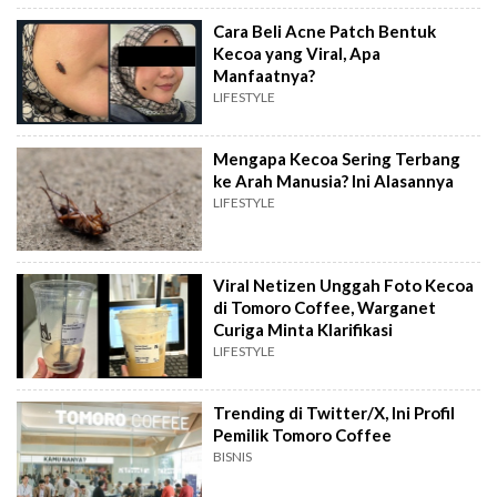
Cara Beli Acne Patch Bentuk
Kecoa yang Viral, Apa
Manfaatnya?
LIFESTYLE
Mengapa Kecoa Sering Terbang
ke Arah Manusia? Ini Alasannya
LIFESTYLE
Viral Netizen Unggah Foto Kecoa
di Tomoro Coffee, Warganet
Curiga Minta Klarifikasi
LIFESTYLE
Trending di Twitter/X, Ini Profil
Pemilik Tomoro Coffee
BISNIS