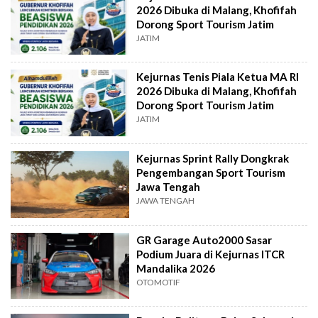
2026 Dibuka di Malang, Khofifah
Dorong Sport Tourism Jatim
JATIM
Kejurnas Tenis Piala Ketua MA RI
2026 Dibuka di Malang, Khofifah
Dorong Sport Tourism Jatim
JATIM
Kejurnas Sprint Rally Dongkrak
Pengembangan Sport Tourism
Jawa Tengah
JAWA TENGAH
GR Garage Auto2000 Sasar
Podium Juara di Kejurnas ITCR
Mandalika 2026
OTOMOTIF