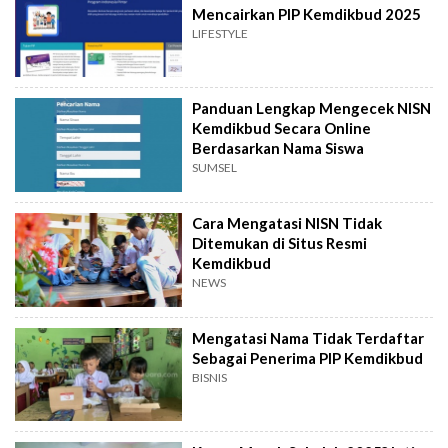
Mencairkan PIP Kemdikbud 2025
LIFESTYLE
Panduan Lengkap Mengecek NISN
Kemdikbud Secara Online
Berdasarkan Nama Siswa
SUMSEL
Cara Mengatasi NISN Tidak
Ditemukan di Situs Resmi
Kemdikbud
NEWS
Mengatasi Nama Tidak Terdaftar
Sebagai Penerima PIP Kemdikbud
BISNIS