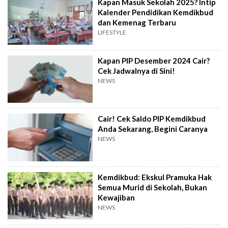
Kapan Masuk Sekolah 2025? Intip
Kalender Pendidikan Kemdikbud
dan Kemenag Terbaru
LIFESTYLE
Kapan PIP Desember 2024 Cair?
Cek Jadwalnya di Sini!
NEWS
Cair! Cek Saldo PIP Kemdikbud
Anda Sekarang, Begini Caranya
NEWS
Kemdikbud: Ekskul Pramuka Hak
Semua Murid di Sekolah, Bukan
Kewajiban
NEWS