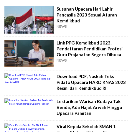
Susunan Upacara Hari Lahir
Pancasila 2023 Sesuai Aturan
Kemdikbud
NEWS
Link PPG Kemdikbud 2023,
Pendaftaran Pendidikan Profesi
Guru Prajabatan Segera Dibuka!
NEWS
Download PDF, Naskah Teks
Pidato Upacara HARDIKNAS 2023
Resmi dari Kemdikbud RI
Lestarikan Warisan Budaya Tak
Benda, Ada Hajat Arwah Hingga
Upacara Pamitan
Viral Kepala Sekolah SMAN 1