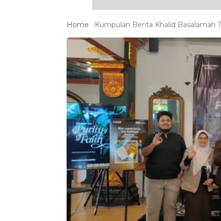
Home
Kumpulan Berita Khalid Basalamah T