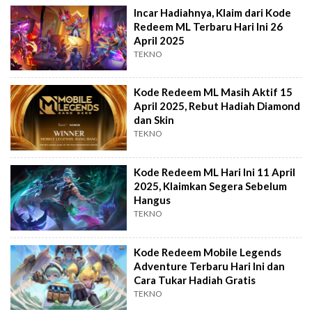
Incar Hadiahnya, Klaim dari Kode
Redeem ML Terbaru Hari Ini 26
April 2025
TEKNO
Kode Redeem ML Masih Aktif 15
April 2025, Rebut Hadiah Diamond
dan Skin
TEKNO
Kode Redeem ML Hari Ini 11 April
2025, Klaimkan Segera Sebelum
Hangus
TEKNO
Kode Redeem Mobile Legends
Adventure Terbaru Hari Ini dan
Cara Tukar Hadiah Gratis
TEKNO