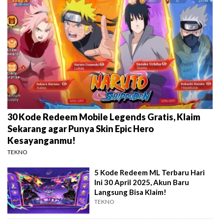
30 Kode Redeem Mobile Legends Gratis, Klaim
Sekarang agar Punya Skin Epic Hero
Kesayanganmu!
TEKNO
5 Kode Redeem ML Terbaru Hari
Ini 30 April 2025, Akun Baru
Langsung Bisa Klaim!
TEKNO