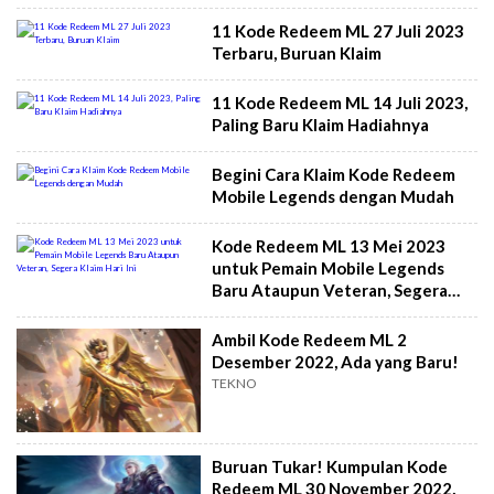
11 Kode Redeem ML 27 Juli 2023
Terbaru, Buruan Klaim
11 Kode Redeem ML 14 Juli 2023,
Paling Baru Klaim Hadiahnya
Begini Cara Klaim Kode Redeem
Mobile Legends dengan Mudah
Kode Redeem ML 13 Mei 2023
untuk Pemain Mobile Legends
Baru Ataupun Veteran, Segera
Klaim Hari Ini
Ambil Kode Redeem ML 2
Desember 2022, Ada yang Baru!
TEKNO
Buruan Tukar! Kumpulan Kode
Redeem ML 30 November 2022,