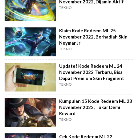
November 2022, Dijamin Aktif
TEKNO
Klaim Kode Redeem ML 25
November 2022, Berhadiah Skin
Neymar Jr
TEKNO
Update! Kode Redeem ML 24
November 2022 Terbaru, Bisa
Dapat Premium Skin Fragment
TEKNO
Kumpulan 15 Kode Redeem ML 23
November 2022, Tukar Demi
Reward
TEKNO
Cek Kode Redeem ML 22