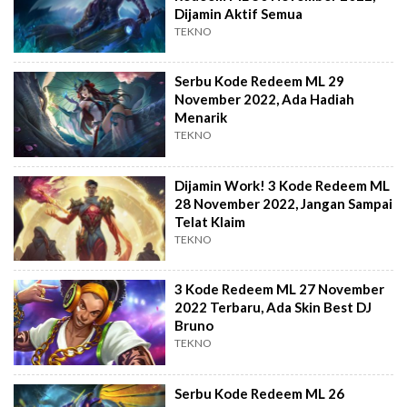
Dijamin Aktif Semua
TEKNO
Serbu Kode Redeem ML 29
November 2022, Ada Hadiah
Menarik
TEKNO
Dijamin Work! 3 Kode Redeem ML
28 November 2022, Jangan Sampai
Telat Klaim
TEKNO
3 Kode Redeem ML 27 November
2022 Terbaru, Ada Skin Best DJ
Bruno
TEKNO
Serbu Kode Redeem ML 26