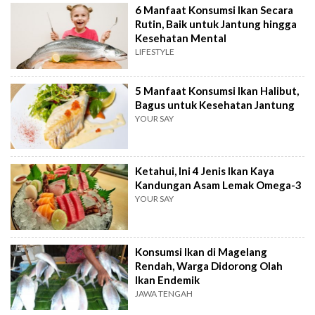
6 Manfaat Konsumsi Ikan Secara
Rutin, Baik untuk Jantung hingga
Kesehatan Mental
LIFESTYLE
5 Manfaat Konsumsi Ikan Halibut,
Bagus untuk Kesehatan Jantung
YOUR SAY
Ketahui, Ini 4 Jenis Ikan Kaya
Kandungan Asam Lemak Omega-3
YOUR SAY
Konsumsi Ikan di Magelang
Rendah, Warga Didorong Olah
Ikan Endemik
JAWA TENGAH