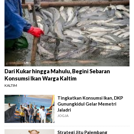
Dari Kukar hingga Mahulu, Begini Sebaran
Konsumsi Ikan Warga Kaltim
KALTIM
Tingkatkan Konsumsi Ikan, DKP
Gunungkidul Gelar Memetri
Jaladri
JOGJA
Strategi Jitu Palembang