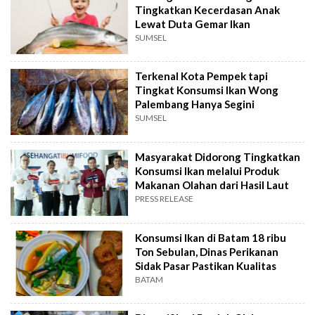
Tingkatkan Kecerdasan Anak
Lewat Duta Gemar Ikan
SUMSEL
Terkenal Kota Pempek tapi
Tingkat Konsumsi Ikan Wong
Palembang Hanya Segini
SUMSEL
Masyarakat Didorong Tingkatkan
Konsumsi Ikan melalui Produk
Makanan Olahan dari Hasil Laut
PRESS RELEASE
Konsumsi Ikan di Batam 18 ribu
Ton Sebulan, Dinas Perikanan
Sidak Pasar Pastikan Kualitas
BATAM