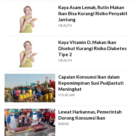
Kaya Asam Lemak, Rutin Makan
Ikan Bisa Kurangi Risiko Penyakit
Jantung
HEALTH
Kaya Vitamin D, Makan Ikan
Disebut Kurangi Risiko Diabetes
Tipe 2
HEALTH
Capaian Konsumsi Ikan dalam
Kepemimpinan Susi Pudjiastuti
Meningkat
YOUR SAY
Lewat Harkannas, Pemerintah
Dorong Konsumsi Ikan
BISNIS