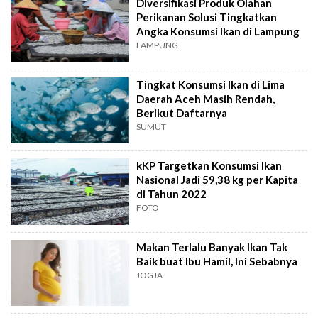
Diversifikasi Produk Olahan
Perikanan Solusi Tingkatkan
Angka Konsumsi Ikan di Lampung
LAMPUNG
Tingkat Konsumsi Ikan di Lima
Daerah Aceh Masih Rendah,
Berikut Daftarnya
SUMUT
kKP Targetkan Konsumsi Ikan
Nasional Jadi 59,38 kg per Kapita
di Tahun 2022
FOTO
Makan Terlalu Banyak Ikan Tak
Baik buat Ibu Hamil, Ini Sebabnya
JOGJA