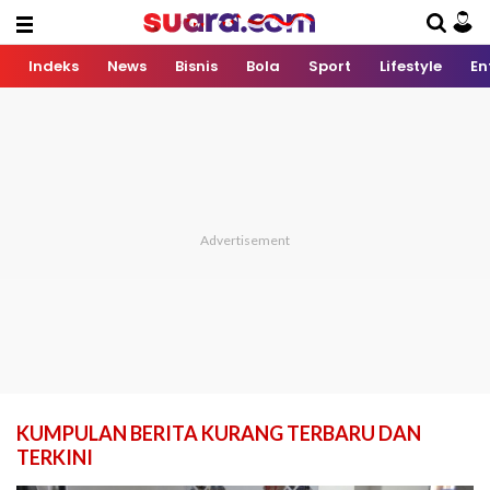
Indeks
News
Bisnis
Bola
Sport
Lifestyle
En
KUMPULAN BERITA KURANG TERBARU DAN
TERKINI