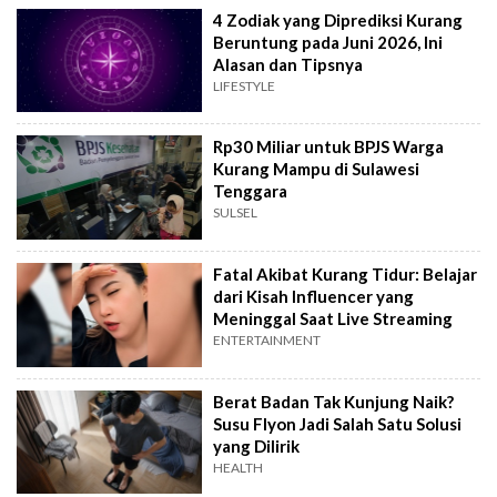
4 Zodiak yang Diprediksi Kurang
Beruntung pada Juni 2026, Ini
Alasan dan Tipsnya
LIFESTYLE
Rp30 Miliar untuk BPJS Warga
Kurang Mampu di Sulawesi
Tenggara
SULSEL
Fatal Akibat Kurang Tidur: Belajar
dari Kisah Influencer yang
Meninggal Saat Live Streaming
ENTERTAINMENT
Berat Badan Tak Kunjung Naik?
Susu Flyon Jadi Salah Satu Solusi
yang Dilirik
HEALTH