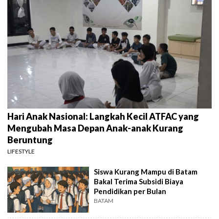
Hari Anak Nasional: Langkah Kecil ATFAC yang
Mengubah Masa Depan Anak-anak Kurang
Beruntung
LIFESTYLE
Siswa Kurang Mampu di Batam
Bakal Terima Subsidi Biaya
Pendidikan per Bulan
BATAM