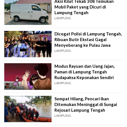
Aksi Kilat Tekab 308 Temukan
Mobil Paket yang Dicuri di
Lampung Tengah
LAMPUNG
Dicegat Polisi di Lampung Tengah,
Ribuan Butir Ekstasi Gagal
Menyeberang ke Pulau Jawa
LAMPUNG
Modus Rayuan dan Uang Jajan,
Paman di Lampung Tengah
Rudapaksa Keponakan Sendiri
LAMPUNG
Sempat Hilang, Pencari Ikan
Ditemukan Meninggal di Sungai
Rejosari Lampung Tengah
LAMPUNG