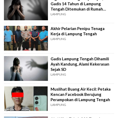
Gadis 14 Tahun di Lampung
Tengah Ditemukan di Rumah
Kontrakan
LAMPUNG
Akhir Pelarian Penipu Tenaga
Kerja di Lampung Tengah
LAMPUNG
Gadis Lampung Tengah Dihamili
Ayah Kandung, Alami Kekerasan
Sejak SD
LAMPUNG
Muslihat Buang Air Kecil: Petaka
Kencan Facebook Berujung
Perampokan di Lampung Tengah
LAMPUNG