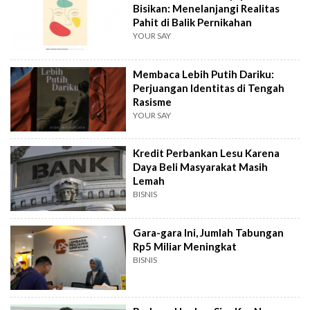
Bisikan: Menelanjangi Realitas
Pahit di Balik Pernikahan
YOUR SAY
Membaca Lebih Putih Dariku:
Perjuangan Identitas di Tengah
Rasisme
YOUR SAY
Kredit Perbankan Lesu Karena
Daya Beli Masyarakat Masih
Lemah
BISNIS
Gara-gara Ini, Jumlah Tabungan
Rp5 Miliar Meningkat
BISNIS