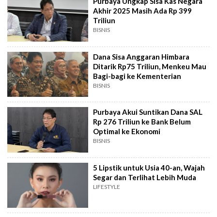
Purbaya Ungkap Sisa Kas Negara
Akhir 2025 Masih Ada Rp 399
Triliun
BISNIS
Dana Sisa Anggaran Himbara
Ditarik Rp75 Triliun, Menkeu Mau
Bagi-bagi ke Kementerian
BISNIS
Purbaya Akui Suntikan Dana SAL
Rp 276 Triliun ke Bank Belum
Optimal ke Ekonomi
BISNIS
5 Lipstik untuk Usia 40-an, Wajah
Segar dan Terlihat Lebih Muda
LIFESTYLE