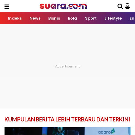
Indeks
News
Bisnis
Bola
Sport
Lifestyle
En
KUMPULAN BERITA LEBIH TERBARU DAN TERKINI