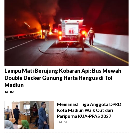
Lampu Mati Berujung Kobaran Api: Bus Mewah
Double Decker Gunung Harta Hangus di Tol
Madiun
JATIM
Memanas! Tiga Anggota DPRD
Kota Madiun Walk Out dari
Paripurna KUA-PPAS 2027
JATIM