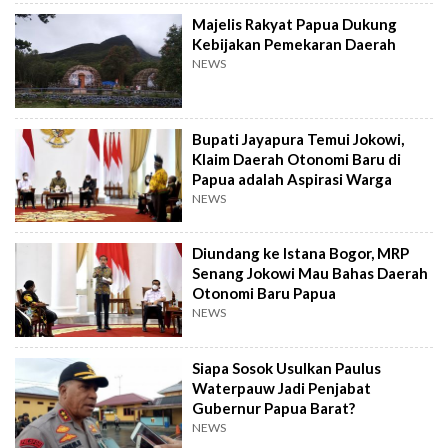
Majelis Rakyat Papua Dukung
Kebijakan Pemekaran Daerah
NEWS
Bupati Jayapura Temui Jokowi,
Klaim Daerah Otonomi Baru di
Papua adalah Aspirasi Warga
NEWS
Diundang ke Istana Bogor, MRP
Senang Jokowi Mau Bahas Daerah
Otonomi Baru Papua
NEWS
Siapa Sosok Usulkan Paulus
Waterpauw Jadi Penjabat
Gubernur Papua Barat?
NEWS