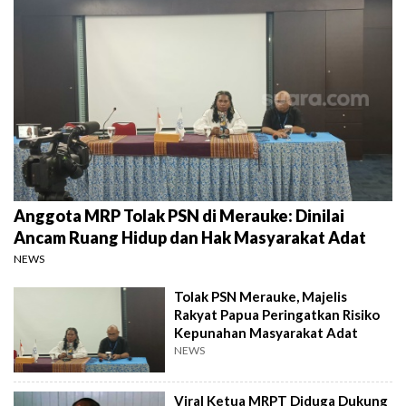
Anggota MRP Tolak PSN di Merauke: Dinilai
Ancam Ruang Hidup dan Hak Masyarakat Adat
NEWS
Tolak PSN Merauke, Majelis
Rakyat Papua Peringatkan Risiko
Kepunahan Masyarakat Adat
NEWS
Viral Ketua MRPT Diduga Dukung