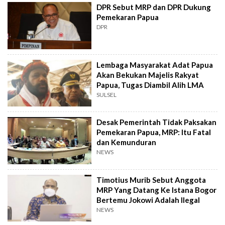
DPR Sebut MRP dan DPR Dukung
Pemekaran Papua
DPR
Lembaga Masyarakat Adat Papua
Akan Bekukan Majelis Rakyat
Papua, Tugas Diambil Alih LMA
SULSEL
Desak Pemerintah Tidak Paksakan
Pemekaran Papua, MRP: Itu Fatal
dan Kemunduran
NEWS
Timotius Murib Sebut Anggota
MRP Yang Datang Ke Istana Bogor
Bertemu Jokowi Adalah Ilegal
NEWS