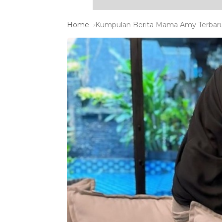
Home
Kumpulan Berita Mama Amy Terbaru 