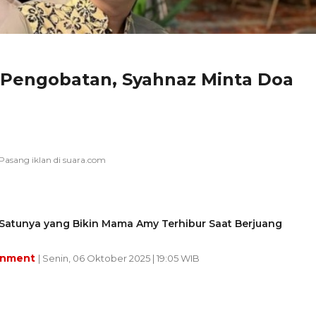
 Pengobatan, Syahnaz Minta Doa
-Satunya yang Bikin Mama Amy Terhibur Saat Berjuang
inment
| Senin, 06 Oktober 2025 | 19:05 WIB