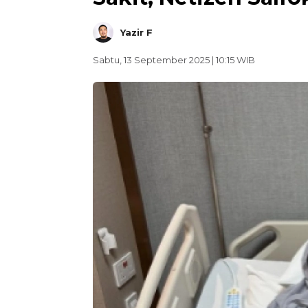
Yazir F
Sabtu, 13 September 2025 | 10:15 WIB