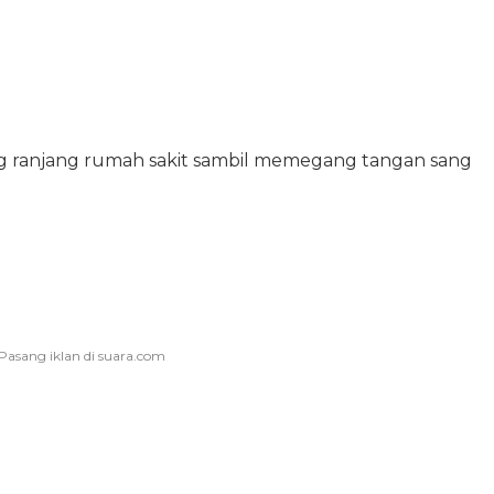
ing ranjang rumah sakit sambil memegang tangan sang