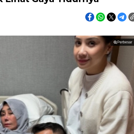
Perbesar