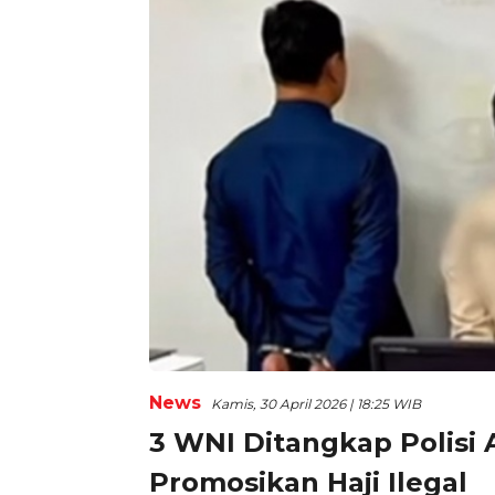
News
Kamis, 30 April 2026 | 18:25 WIB
3 WNI Ditangkap Polisi 
Promosikan Haji Ilegal