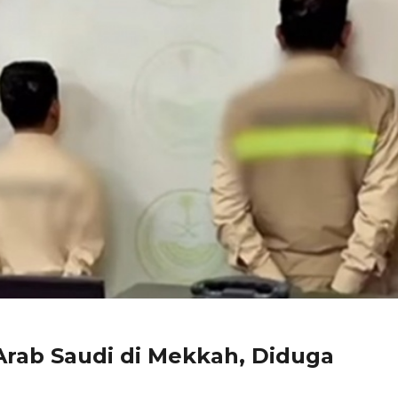
Arab Saudi di Mekkah, Diduga