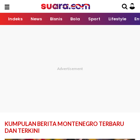
Indeks
News
Bisnis
Bola
Sport
Lifestyle
En
KUMPULAN BERITA MONTENEGRO TERBARU
DAN TERKINI