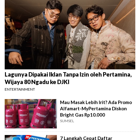
Lagunya Dipakai Iklan Tanpa Izin oleh Pertamina,
Wijaya 80 Ngadu ke DJKI
ENTERTAINMENT
Mau Masak Lebih Irit? Ada Promo
Alfamart-MyPertamina Diskon
Bright Gas Rp10.000
SUMSEL
7 Langkah Cepat Daftar