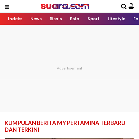
Indeks
News
Bisnis
Bola
Sport
Lifestyle
En
KUMPULAN BERITA MY PERTAMINA TERBARU
DAN TERKINI