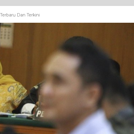
erbaru Dan Terkini