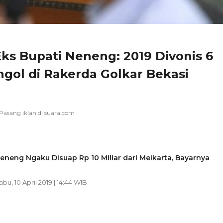
ks Bupati Neneng: 2019 Divonis 6
gol di Rakerda Golkar Bekasi
eneng Ngaku Disuap Rp 10 Miliar dari Meikarta, Bayarnya
abu, 10 April 2019 | 14:44 WIB