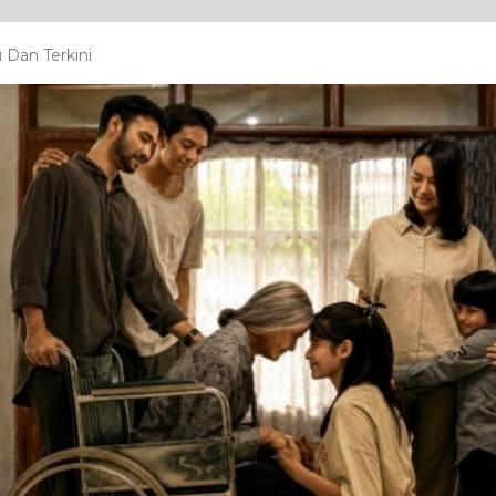
 Dan Terkini