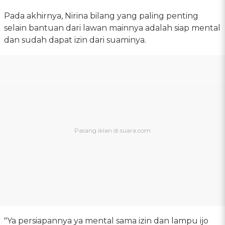
Pada akhirnya, Nirina bilang yang paling penting
selain bantuan dari lawan mainnya adalah siap mental
dan sudah dapat izin dari suaminya.
"Ya persiapannya ya mental sama izin dan lampu ijo