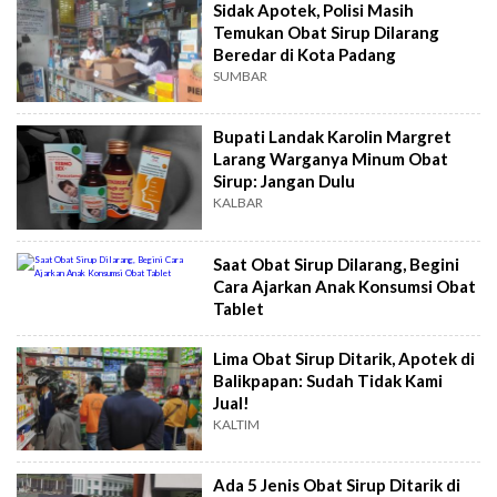
Sidak Apotek, Polisi Masih
Temukan Obat Sirup Dilarang
Beredar di Kota Padang
SUMBAR
Bupati Landak Karolin Margret
Larang Warganya Minum Obat
Sirup: Jangan Dulu
KALBAR
Saat Obat Sirup Dilarang, Begini
Cara Ajarkan Anak Konsumsi Obat
Tablet
Lima Obat Sirup Ditarik, Apotek di
Balikpapan: Sudah Tidak Kami
Jual!
KALTIM
Ada 5 Jenis Obat Sirup Ditarik di