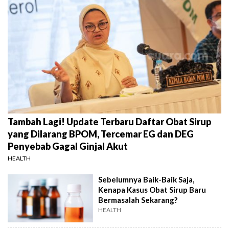
Tambah Lagi! Update Terbaru Daftar Obat Sirup
yang Dilarang BPOM, Tercemar EG dan DEG
Penyebab Gagal Ginjal Akut
HEALTH
Sebelumnya Baik-Baik Saja,
Kenapa Kasus Obat Sirup Baru
Bermasalah Sekarang?
HEALTH