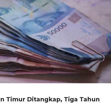
n Timur Ditangkap, Tiga Tahun